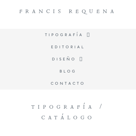
francis requena
tipografía
editorial
diseño
blog
contacto
tipografía /
catálogo