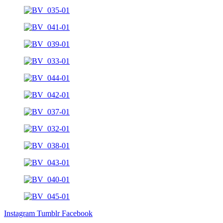
Instagram
Tumblr
Facebook