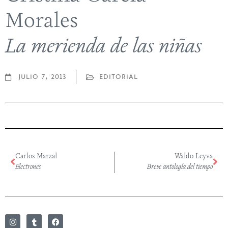
Morales
La merienda de las niñas
julio 7, 2013
editorial
Carlos Marzal
Waldo Leyva
Electrones
Breve antología del tiempo