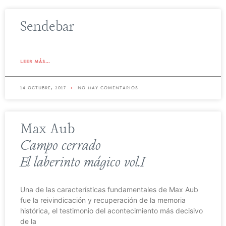
Sendebar
leer más...
14 octubre, 2017
no hay comentarios
Max Aub
Campo cerrado
El laberinto mágico vol.I
Una de las características fundamentales de Max Aub
fue la reivindicación y recuperación de la memoria
histórica, el testimonio del acontecimiento más decisivo
de la