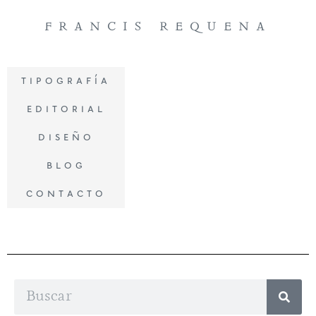
francis requena
tipografía
editorial
diseño
blog
contacto