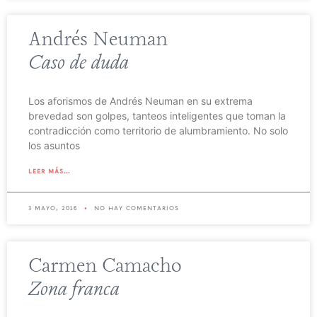
Andrés Neuman
Caso de duda
Los aforismos de Andrés Neuman en su extrema
brevedad son golpes, tanteos inteligentes que toman la
contradicción como territorio de alumbramiento. No solo
los asuntos
leer más...
3 mayo, 2016
no hay comentarios
Carmen Camacho
Zona franca