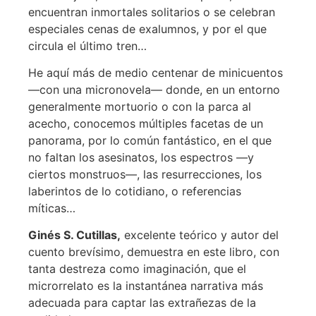
encuentran inmortales solitarios o se celebran
especiales cenas de exalumnos, y por el que
circula el último tren…
He aquí más de medio centenar de minicuentos
—con una micronovela— donde, en un entorno
generalmente mortuorio o con la parca al
acecho, conocemos múltiples facetas de un
panorama, por lo común fantástico, en el que
no faltan los asesinatos, los espectros —y
ciertos monstruos—, las resurrecciones, los
laberintos de lo cotidiano, o referencias
míticas…
Ginés S. Cutillas,
excelente teórico y autor del
cuento brevísimo, demuestra en este libro, con
tanta destreza como imaginación, que el
microrrelato es la instantánea narrativa más
adecuada para captar las extrañezas de la