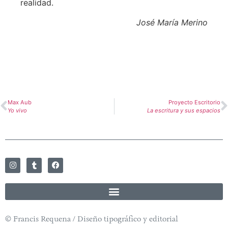
realidad.
José María Merino
Max Aub
Proyecto Escritorio
Yo vivo
La escritura y sus espacios
© Francis Requena / Diseño tipográfico y editorial