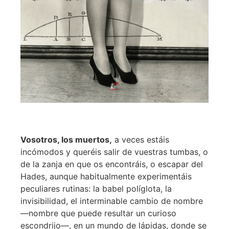
Vosotros, los muertos,
a veces estáis
incómodos y queréis salir de vuestras tumbas, o
de la zanja en que os encontráis, o escapar del
Hades, aunque habitualmente experimentáis
peculiares rutinas: la babel políglota, la
invisibilidad, el interminable cambio de nombre
—nombre que puede resultar un curioso
escondrijo—, en un mundo de lápidas, donde se