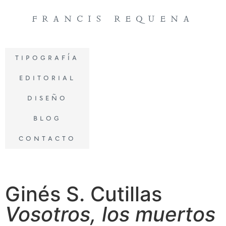
francis requena
tipografía
editorial
diseño
blog
contacto
Ginés S. Cutillas
Vosotros, los muertos