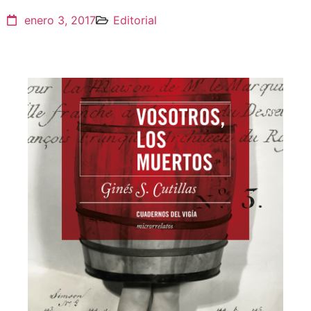
enero 3, 2017
Editorial