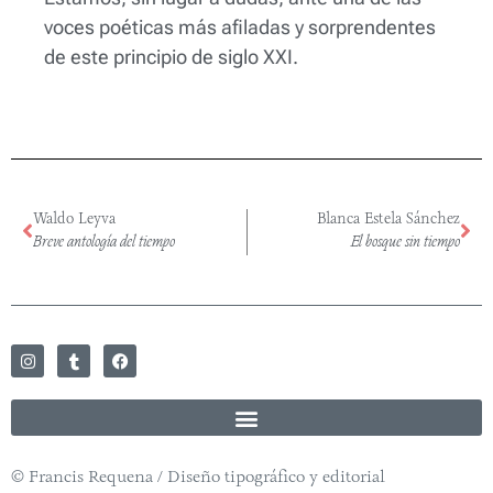
voces poéticas más afiladas y sorprendentes
de este principio de siglo XXI.
Waldo Leyva
Blanca Estela Sánchez
Breve antología del tiempo
El bosque sin tiempo
© Francis Requena / Diseño tipográfico y editorial