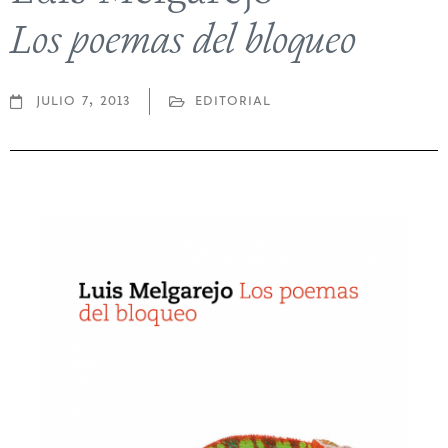
Los poemas del bloqueo
julio 7, 2013
editorial