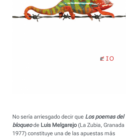
No sería arriesgado decir que
Los poemas del
bloqueo
de
Luis Melgarejo
(La Zubia, Granada
1977) constituye una de las apuestas más