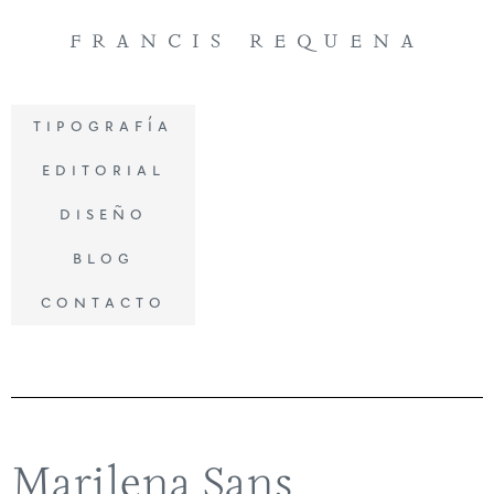
francis requena
tipografía
editorial
diseño
blog
contacto
Marilena Sans