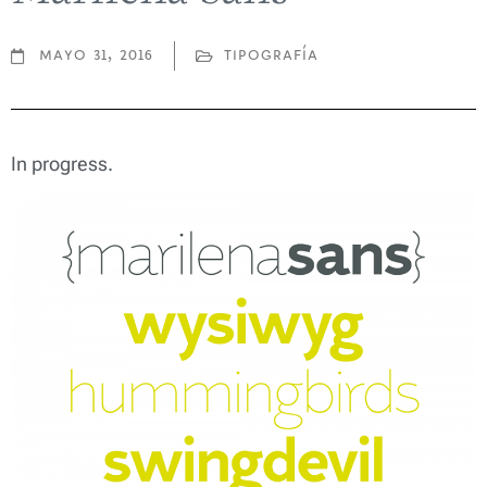
mayo 31, 2016
tipografía
In progress.