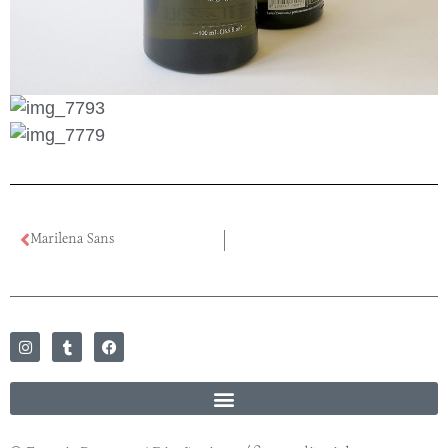
Marilena Sans