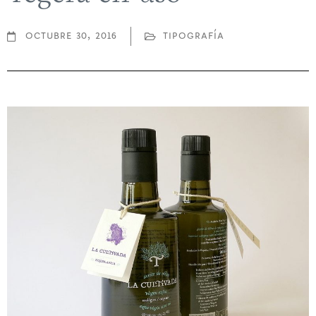
octubre 30, 2016
tipografía