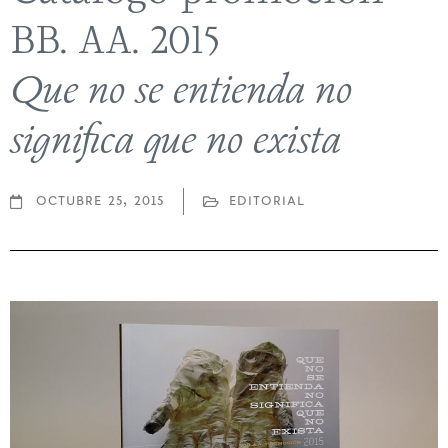
BB. AA. 2015
Que no se entienda no
significa que no exista
octubre 25, 2015
editorial