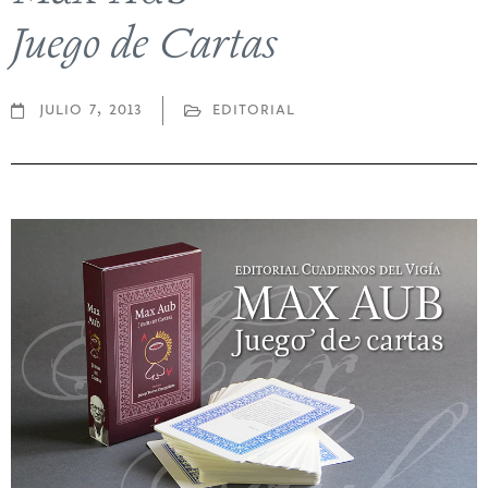
Juego de Cartas
julio 7, 2013
editorial