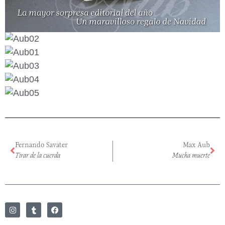
Fernando Savater
Max Aub
Tirar de la cuerda
Mucha muerte